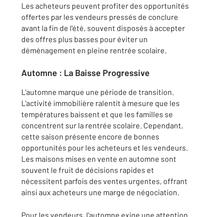
Les acheteurs peuvent profiter des opportunités
offertes par les vendeurs pressés de conclure
avant la fin de l'été, souvent disposés à accepter
des offres plus basses pour éviter un
déménagement en pleine rentrée scolaire.
Automne : La Baisse Progressive
L'automne marque une période de transition.
L'activité immobilière ralentit à mesure que les
températures baissent et que les familles se
concentrent sur la rentrée scolaire. Cependant,
cette saison présente encore de bonnes
opportunités pour les acheteurs et les vendeurs.
Les maisons mises en vente en automne sont
souvent le fruit de décisions rapides et
nécessitent parfois des ventes urgentes, offrant
ainsi aux acheteurs une marge de négociation.
Pour les vendeurs, l'automne exige une attention