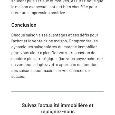
souvent plus sérieux et motivés. Assurez-vous que
la maison est accueillante et bien chauffée pour
créer une impression positive.
Conclusion
Chaque saison a ses avantages et ses défis pour
l'achat et la vente d'une maison. Comprendre les
dynamiques saisonnières du marché immobilier
peut vous aider à planifier votre transaction de
manière plus stratégique. Que vous soyez acheteur
ou vendeur, adaptez votre approche en fonction
des saisons pour maximiser vos chances de
succès.
Suivez l’actualité immobilière et
rejoignez-nous