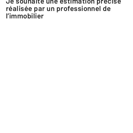
Je souhaite une estimation précise
réalisée par un professionnel de
l’immobilier