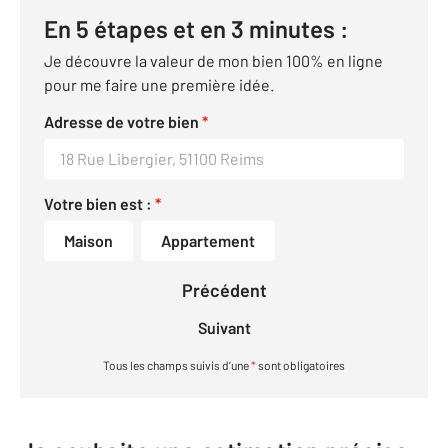
En 5 étapes et en 3 minutes :
Je découvre la valeur de mon bien 100% en ligne
pour me faire une première idée.
Adresse de votre bien
*
Votre bien est :
*
Maison
Appartement
Précédent
Suivant
Tous les champs suivis d’une
*
sont obligatoires