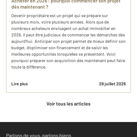
Acheter en 2026 : pourquoi commencer son projet
dès maintenant ?
Devenir propriétaire est un projet qui se prépare sur
plusieurs mois, voire plusieurs années. Alors que de
nombreux acheteurs envisagent un achat immobilier en
2026, il peut être judicieux de commencer les démarches dès
aujourd’hui. Anticiper son projet permet de mieux définir son
budget, d’optimiser son financement et de saisir les
meilleures opportunités lorsqu’elles se présentent. Voici
pourquoi préparer son acquisition dès maintenant peut faire
toute la différence.
Lire plus
28 juillet 2026
Voir tous les articles
Parlons de vous, parlons biens