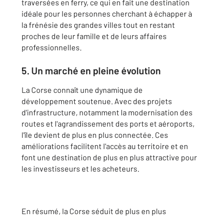
traversées en ferry, ce qui en fait une destination
idéale pour les personnes cherchant à échapper à
la frénésie des grandes villes tout en restant
proches de leur famille et de leurs affaires
professionnelles.
5. Un marché en pleine évolution
La Corse connaît une dynamique de
développement soutenue. Avec des projets
d'infrastructure, notamment la modernisation des
routes et l'agrandissement des ports et aéroports,
l'île devient de plus en plus connectée. Ces
améliorations facilitent l'accès au territoire et en
font une destination de plus en plus attractive pour
les investisseurs et les acheteurs.
En résumé, la Corse séduit de plus en plus