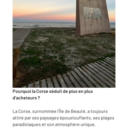
Pourquoi la Corse séduit de plus en plus
d’acheteurs ?
La Corse, surnommée l’Île de Beauté, a toujours
attiré par ses paysages époustouflants, ses plages
paradisiaques et son atmosphère unique.