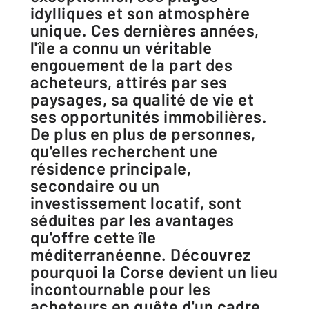
idylliques et son atmosphère
unique. Ces dernières années,
l'île a connu un véritable
engouement de la part des
acheteurs, attirés par ses
paysages, sa qualité de vie et
ses opportunités immobilières.
De plus en plus de personnes,
qu'elles recherchent une
résidence principale,
secondaire ou un
investissement locatif, sont
séduites par les avantages
qu'offre cette île
méditerranéenne. Découvrez
pourquoi la Corse devient un lieu
incontournable pour les
acheteurs en quête d'un cadre