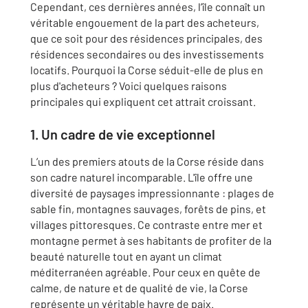
Cependant, ces dernières années, l’île connaît un
véritable engouement de la part des acheteurs,
que ce soit pour des résidences principales, des
résidences secondaires ou des investissements
locatifs. Pourquoi la Corse séduit-elle de plus en
plus d'acheteurs ? Voici quelques raisons
principales qui expliquent cet attrait croissant.
1. Un cadre de vie exceptionnel
L’un des premiers atouts de la Corse réside dans
son cadre naturel incomparable. L'île offre une
diversité de paysages impressionnante : plages de
sable fin, montagnes sauvages, forêts de pins, et
villages pittoresques. Ce contraste entre mer et
montagne permet à ses habitants de profiter de la
beauté naturelle tout en ayant un climat
méditerranéen agréable. Pour ceux en quête de
calme, de nature et de qualité de vie, la Corse
représente un véritable havre de paix.