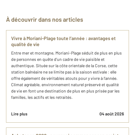
À découvrir dans nos articles
Vivre à Moriani-Plage toute l’année : avantages et
qualité de vie
Entre mer et montagne, Moriani-Plage séduit de plus en plus
de personnes en quête d’un cadre de vie paisible et
authentique. Située sur la côte orientale de la Corse, cette
station balnéaire ne se limite pas à la saison estivale : elle
offre également de véritables atouts pour y vivre à l’année.
Climat agréable, environnement naturel préservé et qualité
de vie en font une destination de plus en plus prisée par les
familles, les actifs et les retraités.
Lire plus
04 août 2026