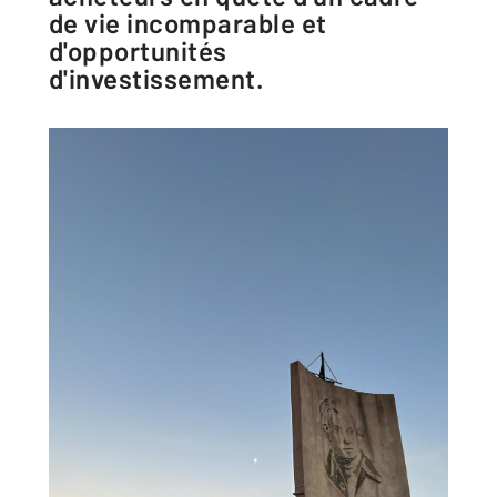
de vie incomparable et
d'opportunités
d'investissement.