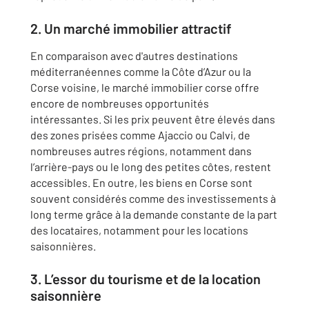
2. Un marché immobilier attractif
En comparaison avec d'autres destinations
méditerranéennes comme la Côte d’Azur ou la
Corse voisine, le marché immobilier corse offre
encore de nombreuses opportunités
intéressantes. Si les prix peuvent être élevés dans
des zones prisées comme Ajaccio ou Calvi, de
nombreuses autres régions, notamment dans
l’arrière-pays ou le long des petites côtes, restent
accessibles. En outre, les biens en Corse sont
souvent considérés comme des investissements à
long terme grâce à la demande constante de la part
des locataires, notamment pour les locations
saisonnières.
3. L’essor du tourisme et de la location
saisonnière