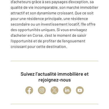
d'acheteurs grâce à ses paysages d'exception, sa
qualité de vie incomparable, son marché immobilier
attractif et son dynamisme croissant. Que ce soit
pour une résidence principale, une résidence
secondaire ou un investissement locatif, l'île offre
des opportunités uniques. Si vous envisagez
d'acheter en Corse, c'est le moment de saisir
l’opportunité et de profiter de l’engouement
croissant pour cette destination.
Suivez l’actualité immobilière et
rejoignez-nous