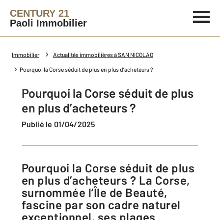
CENTURY 21
Paoli Immobilier
Immobilier
Actualités immobilières à SAN NICOLAO
Pourquoi la Corse séduit de plus en plus d’acheteurs ?
Pourquoi la Corse séduit de plus
en plus d’acheteurs ?
Publié le 01/04/2025
Pourquoi la Corse séduit de plus
en plus d’acheteurs ? La Corse,
surnommée l’Île de Beauté,
fascine par son cadre naturel
exceptionnel, ses plages