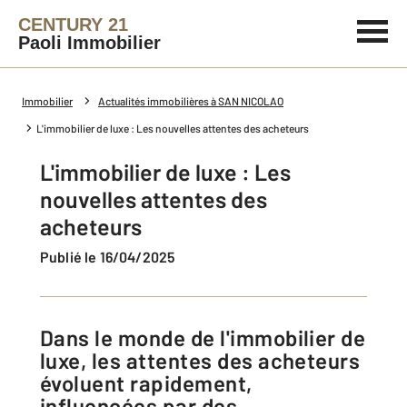
CENTURY 21
Paoli Immobilier
Immobilier
Actualités immobilières à SAN NICOLAO
L'immobilier de luxe : Les nouvelles attentes des acheteurs
L'immobilier de luxe : Les
nouvelles attentes des
acheteurs
Publié le 16/04/2025
Dans le monde de l'immobilier de
luxe, les attentes des acheteurs
évoluent rapidement,
influencées par des