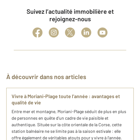
Suivez l’actualité immobilière et
rejoignez-nous
À découvrir dans nos articles
Vivre à Moriani-Plage toute l’année : avantages et
qualité de vie
Entre mer et montagne, Moriani-Plage séduit de plus en plus
de personnes en quête d’un cadre de vie paisible et
authentique. Située sur la côte orientale de la Corse, cette
station balnéaire ne se limite pas à la saison estivale : elle
offre également de véritables atouts pour y vivre à l’année.