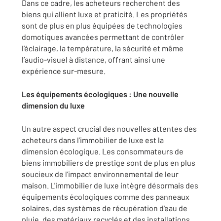
Dans ce cadre, les acheteurs recherchent des
biens qui allient luxe et praticité. Les propriétés
sont de plus en plus équipées de technologies
domotiques avancées permettant de contrôler
l’éclairage, la température, la sécurité et même
l’audio-visuel à distance, offrant ainsi une
expérience sur-mesure.
Les équipements écologiques : Une nouvelle
dimension du luxe
Un autre aspect crucial des nouvelles attentes des
acheteurs dans l’immobilier de luxe est la
dimension écologique. Les consommateurs de
biens immobiliers de prestige sont de plus en plus
soucieux de l’impact environnemental de leur
maison. L'immobilier de luxe intègre désormais des
équipements écologiques comme des panneaux
solaires, des systèmes de récupération d'eau de
pluie, des matériaux recyclés et des installations