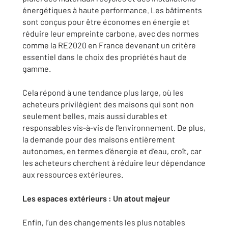
énergétiques à haute performance. Les bâtiments
sont conçus pour être économes en énergie et
réduire leur empreinte carbone, avec des normes
comme la RE2020 en France devenant un critère
essentiel dans le choix des propriétés haut de
gamme.
Cela répond à une tendance plus large, où les
acheteurs privilégient des maisons qui sont non
seulement belles, mais aussi durables et
responsables vis-à-vis de l'environnement. De plus,
la demande pour des maisons entièrement
autonomes, en termes d’énergie et d’eau, croît, car
les acheteurs cherchent à réduire leur dépendance
aux ressources extérieures.
Les espaces extérieurs : Un atout majeur
Enfin, l’un des changements les plus notables