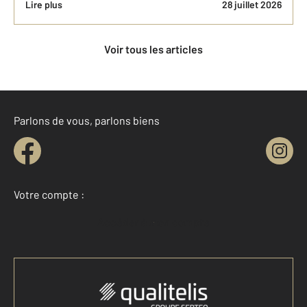
Lire plus
28 juillet 2026
Voir tous les articles
Parlons de vous, parlons biens
Votre compte :
Accéder à mon compte