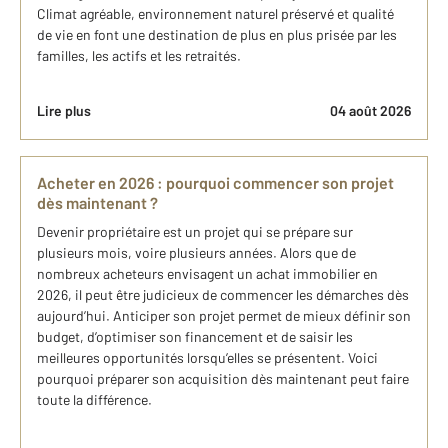
Climat agréable, environnement naturel préservé et qualité
de vie en font une destination de plus en plus prisée par les
familles, les actifs et les retraités.
Lire plus
04 août 2026
Acheter en 2026 : pourquoi commencer son projet
dès maintenant ?
Devenir propriétaire est un projet qui se prépare sur
plusieurs mois, voire plusieurs années. Alors que de
nombreux acheteurs envisagent un achat immobilier en
2026, il peut être judicieux de commencer les démarches dès
aujourd’hui. Anticiper son projet permet de mieux définir son
budget, d’optimiser son financement et de saisir les
meilleures opportunités lorsqu’elles se présentent. Voici
pourquoi préparer son acquisition dès maintenant peut faire
toute la différence.