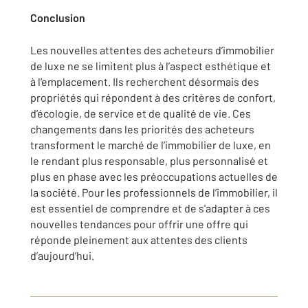
Conclusion
Les nouvelles attentes des acheteurs d’immobilier
de luxe ne se limitent plus à l’aspect esthétique et
à l’emplacement. Ils recherchent désormais des
propriétés qui répondent à des critères de confort,
d’écologie, de service et de qualité de vie. Ces
changements dans les priorités des acheteurs
transforment le marché de l’immobilier de luxe, en
le rendant plus responsable, plus personnalisé et
plus en phase avec les préoccupations actuelles de
la société. Pour les professionnels de l’immobilier, il
est essentiel de comprendre et de s'adapter à ces
nouvelles tendances pour offrir une offre qui
réponde pleinement aux attentes des clients
d’aujourd’hui.