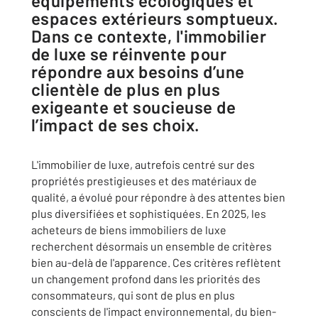
équipements écologiques et
espaces extérieurs somptueux.
Dans ce contexte, l'immobilier
de luxe se réinvente pour
répondre aux besoins d’une
clientèle de plus en plus
exigeante et soucieuse de
l’impact de ses choix.
L'immobilier de luxe, autrefois centré sur des
propriétés prestigieuses et des matériaux de
qualité, a évolué pour répondre à des attentes bien
plus diversifiées et sophistiquées. En 2025, les
acheteurs de biens immobiliers de luxe
recherchent désormais un ensemble de critères
bien au-delà de l'apparence. Ces critères reflètent
un changement profond dans les priorités des
consommateurs, qui sont de plus en plus
conscients de l'impact environnemental, du bien-