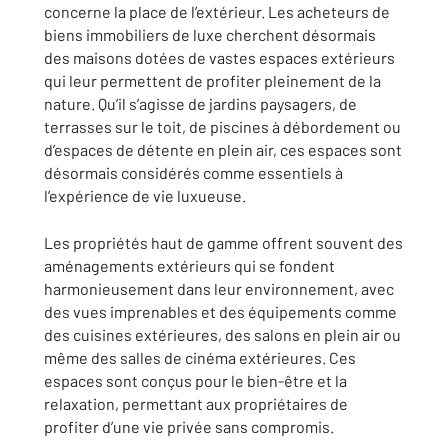
concerne la place de l’extérieur. Les acheteurs de
biens immobiliers de luxe cherchent désormais
des maisons dotées de vastes espaces extérieurs
qui leur permettent de profiter pleinement de la
nature. Qu’il s’agisse de jardins paysagers, de
terrasses sur le toit, de piscines à débordement ou
d’espaces de détente en plein air, ces espaces sont
désormais considérés comme essentiels à
l’expérience de vie luxueuse.
Les propriétés haut de gamme offrent souvent des
aménagements extérieurs qui se fondent
harmonieusement dans leur environnement, avec
des vues imprenables et des équipements comme
des cuisines extérieures, des salons en plein air ou
même des salles de cinéma extérieures. Ces
espaces sont conçus pour le bien-être et la
relaxation, permettant aux propriétaires de
profiter d’une vie privée sans compromis.