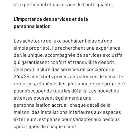
être personnel et du service de haute qualité.
L'importance des services et de la
personnalisation
Les acheteurs de luxe souhaitent plus qu’une
simple propriété. Ils recherchent une expérience
de vie unique, accompagnée de services exclusifs
qui garantissent confort et tranquillité d’esprit.
Cela peut inclure des services de conciergerie
24h/24, des chefs privés, des services de sécurité
renforcés, et même des gestionnaires de propriété
pour s'occuper de tous les détails. Les nouvelles
attentes poussent également à une
personnalisation accrue : chaque détail de la
maison, des installations intérieures aux espaces
extérieurs, est pensé pour s’adapter aux besoins
spécifiques de chaque client.