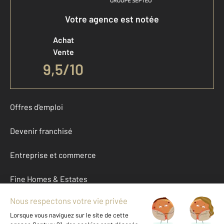
Votre agence est notée
Achat
Vente
9,5
/
10
Offres d'emploi
Devenir franchisé
Entreprise et commerce
Fine Homes & Estates
À propos