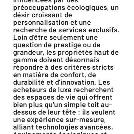
préoccupations écologiques, un
désir croissant de
personnalisation et une
recherche de services exclusifs.
Loin d’être seulement une
question de prestige ou de
grandeur, les propriétés haut de
gamme doivent désormais
répondre à des critères stricts
en matière de confort, de
durabilité et d’innovation. Les
acheteurs de luxe recherchent
des espaces de vie qui offrent
bien plus qu'un simple toit au-
dessus de leur tête : ils veulent
une expérience sur-mesure,
alliant technologies avancées,