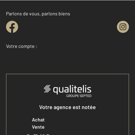
Parlons de vous, parlons biens
Votre compte :
Accéder à mon compte
Votre agence est notée
Achat
Vente