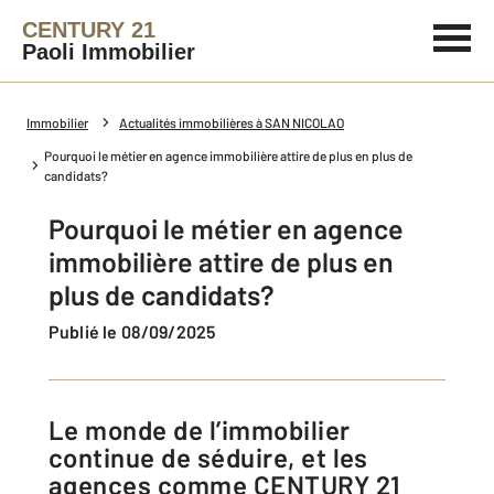
CENTURY 21
Paoli Immobilier
Immobilier
Actualités immobilières à SAN NICOLAO
Pourquoi le métier en agence immobilière attire de plus en plus de
candidats?
Pourquoi le métier en agence
immobilière attire de plus en
plus de candidats?
Publié le 08/09/2025
Le monde de l’immobilier
continue de séduire, et les
agences comme CENTURY 21