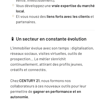
vente, investissement),
Vous développez une
vraie expertise du marché
local
,
Et vous nouez des
liens forts avec les clients
et
partenaires.
📱 Un secteur en constante évolution
L’immobilier évolue avec son temps : digitalisation,
réseaux sociaux, visites virtuelles, outils de
prospection… Le métier s’enrichit
continuellement, attirant des profils jeunes,
créatifs et connectés.
Chez
CENTURY 21
, nous formons nos
collaborateurs à ces nouveaux outils pour leur
permettre de
gagner en performance et en
autonomie
.