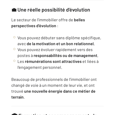
💼 Une réelle possibilité d’évolution
Le secteur de l’immobilier offre de
belles
perspectives d’évolution
:
Vous pouvez débuter sans diplôme spécifique,
avec
de la motivation et un bon relationnel
,
Vous pouvez évoluer rapidement vers des
postes à
responsabilités ou de management
,
Les
rémunérations sont attractives
et liées à
l’engagement personnel.
Beaucoup de professionnels de l’immobilier ont
changé de voie à un moment de leur vie, et ont
trouvé
une nouvelle énergie dans ce métier de
terrain
.