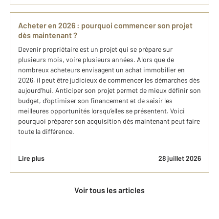
Acheter en 2026 : pourquoi commencer son projet
dès maintenant ?
Devenir propriétaire est un projet qui se prépare sur
plusieurs mois, voire plusieurs années. Alors que de
nombreux acheteurs envisagent un achat immobilier en
2026, il peut être judicieux de commencer les démarches dès
aujourd’hui. Anticiper son projet permet de mieux définir son
budget, d’optimiser son financement et de saisir les
meilleures opportunités lorsqu’elles se présentent. Voici
pourquoi préparer son acquisition dès maintenant peut faire
toute la différence.
Lire plus
28 juillet 2026
Voir tous les articles