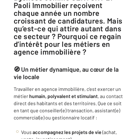
Paoli Immobilier reçoivent
chaque année un nombre
croissant de candidatures. Mais
qu’est-ce qui attire autant dans
ce secteur ? Pourquoi ce regain
d’intérêt pour les métiers en
agence immobilière ?
🧭 Un métier dynamique, au cœur de la
vie locale
Travailler en agence immobilière, c’est exercer un
métier
humain, polyvalent et stimulant
, au contact
direct des habitants et des territoires. Que ce soit
en tant que conseiller(e) transaction, assistant(e)
commercial(e) ou gestionnaire locatif :
Vous
accompagnez les projets de vie
(achat,