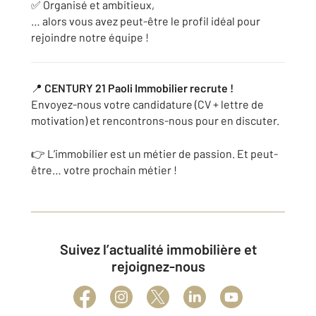
✅ Organisé et ambitieux,
… alors vous avez peut-être le profil idéal pour
rejoindre notre équipe !
📍
CENTURY 21 Paoli Immobilier recrute !
Envoyez-nous votre candidature (CV + lettre de
motivation) et rencontrons-nous pour en discuter.
👉 L’immobilier est un métier de passion. Et peut-
être… votre prochain métier !
Suivez l’actualité immobilière et
rejoignez-nous