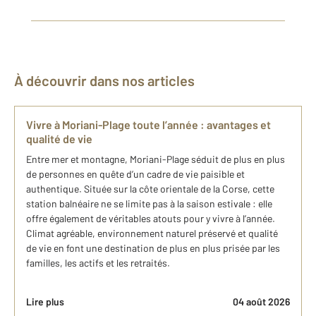
À découvrir dans nos articles
Vivre à Moriani-Plage toute l’année : avantages et
qualité de vie
Entre mer et montagne, Moriani-Plage séduit de plus en plus
de personnes en quête d’un cadre de vie paisible et
authentique. Située sur la côte orientale de la Corse, cette
station balnéaire ne se limite pas à la saison estivale : elle
offre également de véritables atouts pour y vivre à l’année.
Climat agréable, environnement naturel préservé et qualité
de vie en font une destination de plus en plus prisée par les
familles, les actifs et les retraités.
Lire plus
04 août 2026