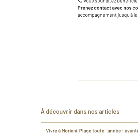
📞 Vous souhaitez bénéficier
Prenez contact avec nos co
accompagnement jusqu’à la 
À découvrir dans nos articles
Vivre à Moriani-Plage toute l’année : avant