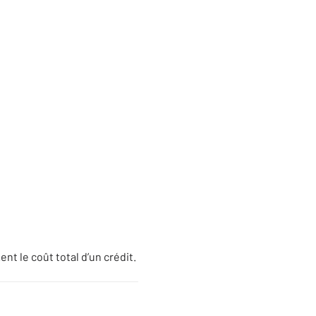
nt le coût total d’un crédit.