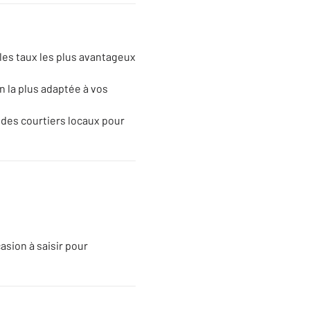
 les taux les plus avantageux
on la plus adaptée à vos
 des courtiers locaux pour
asion à saisir pour