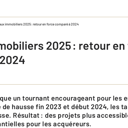
aux immobiliers 2025 : retour en force comparé à 2024
obiliers 2025 : retour en
 2024
 de hausse fin 2023 et début 2024, les ta
sse. Résultat : des projets plus accessibl
tielles pour les acquéreurs.