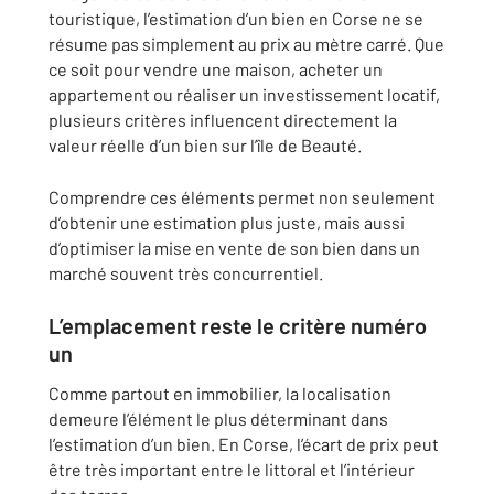
touristique, l’estimation d’un bien en Corse ne se
résume pas simplement au prix au mètre carré. Que
ce soit pour vendre une maison, acheter un
appartement ou réaliser un investissement locatif,
plusieurs critères influencent directement la
valeur réelle d’un bien sur l’île de Beauté.
Comprendre ces éléments permet non seulement
d’obtenir une estimation plus juste, mais aussi
d’optimiser la mise en vente de son bien dans un
marché souvent très concurrentiel.
L’emplacement reste le critère numéro
un
Comme partout en immobilier, la localisation
demeure l’élément le plus déterminant dans
l’estimation d’un bien. En Corse, l’écart de prix peut
être très important entre le littoral et l’intérieur