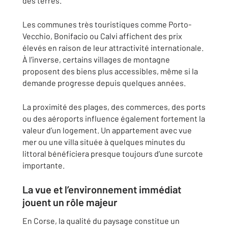
des terres.
Les communes très touristiques comme
Porto-
Vecchio
,
Bonifacio
ou
Calvi
affichent des prix
élevés en raison de leur attractivité internationale.
À l’inverse, certains villages de montagne
proposent des biens plus accessibles, même si la
demande progresse depuis quelques années.
La proximité des plages, des commerces, des ports
ou des aéroports influence également fortement la
valeur d’un logement. Un appartement avec vue
mer ou une villa située à quelques minutes du
littoral bénéficiera presque toujours d’une surcote
importante.
La vue et l’environnement immédiat
jouent un rôle majeur
En Corse, la qualité du paysage constitue un