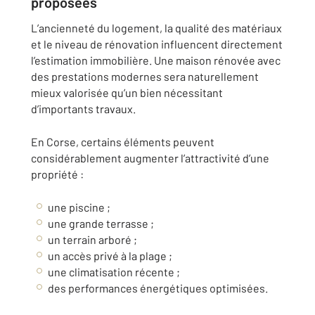
proposées
L’ancienneté du logement, la qualité des matériaux
et le niveau de rénovation influencent directement
l’estimation immobilière. Une maison rénovée avec
des prestations modernes sera naturellement
mieux valorisée qu’un bien nécessitant
d’importants travaux.
En Corse, certains éléments peuvent
considérablement augmenter l’attractivité d’une
propriété :
une piscine ;
une grande terrasse ;
un terrain arboré ;
un accès privé à la plage ;
une climatisation récente ;
des performances énergétiques optimisées.