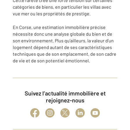
Cette rareté crée une forte tension sur certaines
catégories de biens, en particulier les villas avec
vue mer ou les propriétés de prestige.
En Corse, une estimation immobilière précise
nécessite donc une analyse globale du bien et de
son environnement. Plus qu’ailleurs, la valeur d’un
logement dépend autant de ses caractéristiques
techniques que de son emplacement, de son cadre
de vie et de son potentiel émotionnel.
Suivez l’actualité immobilière et
rejoignez-nous