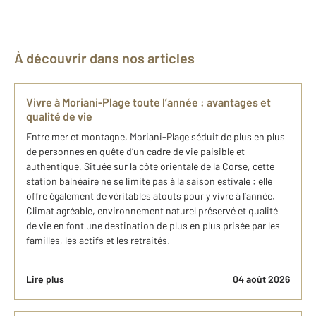
À découvrir dans nos articles
Vivre à Moriani-Plage toute l’année : avantages et
qualité de vie
Entre mer et montagne, Moriani-Plage séduit de plus en plus
de personnes en quête d’un cadre de vie paisible et
authentique. Située sur la côte orientale de la Corse, cette
station balnéaire ne se limite pas à la saison estivale : elle
offre également de véritables atouts pour y vivre à l’année.
Climat agréable, environnement naturel préservé et qualité
de vie en font une destination de plus en plus prisée par les
familles, les actifs et les retraités.
Lire plus
04 août 2026