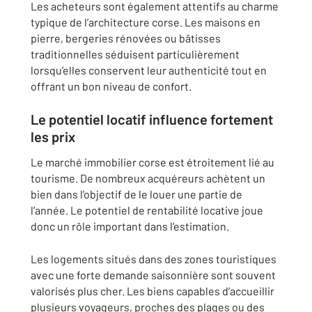
Les acheteurs sont également attentifs au charme
typique de l’architecture corse. Les maisons en
pierre, bergeries rénovées ou bâtisses
traditionnelles séduisent particulièrement
lorsqu’elles conservent leur authenticité tout en
offrant un bon niveau de confort.
Le potentiel locatif influence fortement
les prix
Le marché immobilier corse est étroitement lié au
tourisme. De nombreux acquéreurs achètent un
bien dans l’objectif de le louer une partie de
l’année. Le potentiel de rentabilité locative joue
donc un rôle important dans l’estimation.
Les logements situés dans des zones touristiques
avec une forte demande saisonnière sont souvent
valorisés plus cher. Les biens capables d’accueillir
plusieurs voyageurs, proches des plages ou des