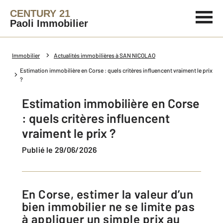
CENTURY 21
Paoli Immobilier
Immobilier
Actualités immobilières à SAN NICOLAO
Estimation immobilière en Corse : quels critères influencent vraiment le prix
?
Estimation immobilière en Corse
: quels critères influencent
vraiment le prix ?
Publié le 29/06/2026
En Corse, estimer la valeur d’un
bien immobilier ne se limite pas
à appliquer un simple prix au