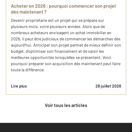
Acheter en 2026 : pourquoi commencer son projet
dès maintenant ?
Devenir propriétaire est un projet qui se prépare sur
plusieurs mois, voire plusieurs années. Alors que de
nombreux acheteurs envisagent un achat immobilier en
2026, il peut être judicieux de commencer les démarches dès
aujourd’hui. Anticiper son projet permet de mieux définir son
budget, d’optimiser son financement et de saisir les
meilleures opportunités lorsqu’elles se présentent. Voici
pourquoi préparer son acquisition dès maintenant peut faire
toute la différence.
Lire plus
28 juillet 2026
Voir tous les articles