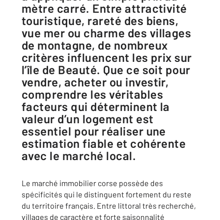
mètre carré. Entre attractivité
touristique, rareté des biens,
vue mer ou charme des villages
de montagne, de nombreux
critères influencent les prix sur
l’île de Beauté. Que ce soit pour
vendre, acheter ou investir,
comprendre les véritables
facteurs qui déterminent la
valeur d’un logement est
essentiel pour réaliser une
estimation fiable et cohérente
avec le marché local.
Le marché immobilier corse possède des
spécificités qui le distinguent fortement du reste
du territoire français. Entre littoral très recherché,
villages de caractère et forte saisonnalité