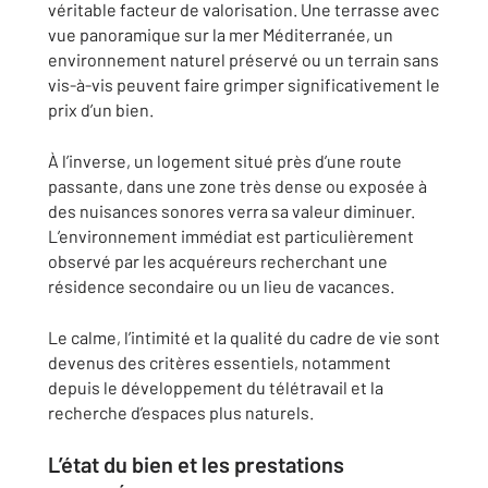
véritable facteur de valorisation. Une terrasse avec
vue panoramique sur la mer Méditerranée, un
environnement naturel préservé ou un terrain sans
vis-à-vis peuvent faire grimper significativement le
prix d’un bien.
À l’inverse, un logement situé près d’une route
passante, dans une zone très dense ou exposée à
des nuisances sonores verra sa valeur diminuer.
L’environnement immédiat est particulièrement
observé par les acquéreurs recherchant une
résidence secondaire ou un lieu de vacances.
Le calme, l’intimité et la qualité du cadre de vie sont
devenus des critères essentiels, notamment
depuis le développement du télétravail et la
recherche d’espaces plus naturels.
L’état du bien et les prestations