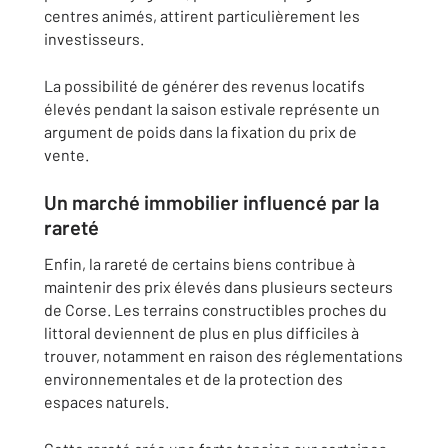
centres animés, attirent particulièrement les
investisseurs.
La possibilité de générer des revenus locatifs
élevés pendant la saison estivale représente un
argument de poids dans la fixation du prix de
vente.
Un marché immobilier influencé par la
rareté
Enfin, la rareté de certains biens contribue à
maintenir des prix élevés dans plusieurs secteurs
de Corse. Les terrains constructibles proches du
littoral deviennent de plus en plus difficiles à
trouver, notamment en raison des réglementations
environnementales et de la protection des
espaces naturels.