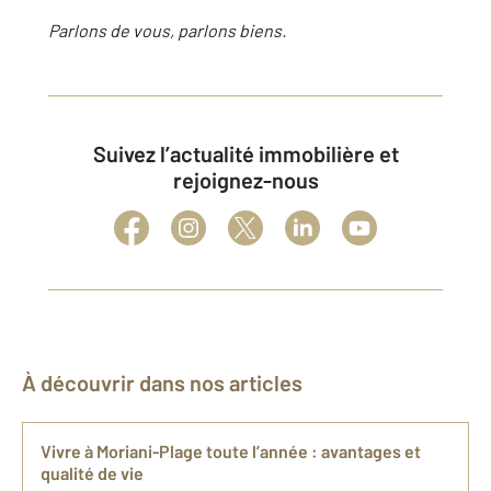
Parlons de vous, parlons biens.
Suivez l’actualité immobilière et
rejoignez-nous
À découvrir dans nos articles
Vivre à Moriani-Plage toute l’année : avantages et
qualité de vie