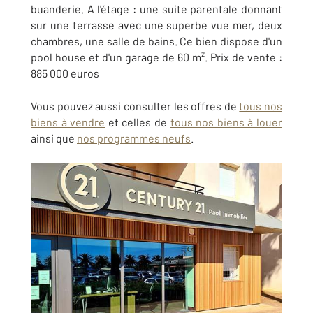
buanderie. A l'étage : une suite parentale donnant
sur une terrasse avec une superbe vue mer, deux
chambres, une salle de bains. Ce bien dispose d'un
pool house et d'un garage de 60 m². Prix de vente :
885 000 euros
Vous pouvez aussi consulter les offres de
tous nos
biens à vendre
et celles de
tous nos biens à louer
ainsi que
nos programmes neufs
.