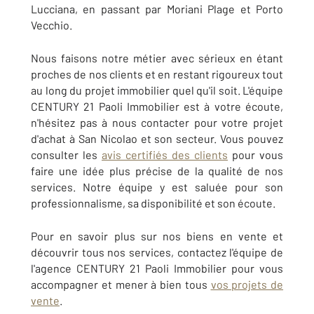
Lucciana, en passant par Moriani Plage et Porto
Vecchio.
Nous faisons notre métier avec sérieux en étant
proches de nos clients et en restant rigoureux tout
au long du projet immobilier quel qu'il soit. L'équipe
CENTURY 21 Paoli Immobilier est à votre écoute,
n'hésitez pas à nous contacter pour votre projet
d'achat à San Nicolao et son secteur. Vous pouvez
consulter les
avis certifiés des clients
pour vous
faire une idée plus précise de la qualité de nos
services. Notre équipe y est saluée pour son
professionnalisme, sa disponibilité et son écoute.
Pour en savoir plus sur nos biens en vente et
découvrir tous nos services, contactez l'équipe de
l'agence CENTURY 21 Paoli Immobilier pour vous
accompagner et mener à bien tous
vos projets de
vente
.