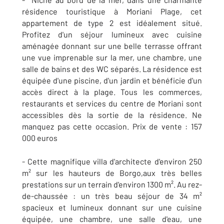
résidence touristique à Moriani Plage, cet
appartement de type 2 est idéalement situé.
Profitez d'un séjour lumineux avec cuisine
aménagée donnant sur une belle terrasse offrant
une vue imprenable sur la mer, une chambre, une
salle de bains et des WC séparés. La résidence est
équipée d'une piscine, d'un jardin et bénéficie d'un
accès direct à la plage. Tous les commerces,
restaurants et services du centre de Moriani sont
accessibles dès la sortie de la résidence. Ne
manquez pas cette occasion. Prix de vente : 157
000 euros
- Cette magnifique villa d'architecte d'environ 250
m² sur les hauteurs de Borgo,aux très belles
prestations sur un terrain d'environ 1300 m². Au rez-
de-chaussée : un très beau séjour de 34 m²
spacieux et lumineux donnant sur une cuisine
équipée, une chambre, une salle d'eau, une