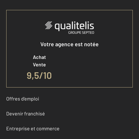
Votre agence est notée
Achat
Vente
9,5
/
10
Offres d'emploi
Devenir franchisé
Entreprise et commerce