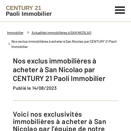
CENTURY 21
Paoli Immobilier
Immobilier
Actualités immobilières à SAN NICOLAO
Nos exclus immobilières à acheter à San Nicolao par CENTURY 21 Paoli
Immobilier
Nos exclus immobilières à
acheter à San Nicolao par
CENTURY 21 Paoli Immobilier
Publié le 14/08/2023
Voici nos exclusivités
immobilières à acheter à San
Nicolao par l'équipe de notre