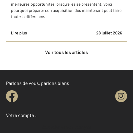
meilleures opportunités lorsqu’elles se présentent. Voici
pourquoi préparer son acquisition dès maintenant peut faire
toute la différence.
Lire plus
28 juillet 2026
Voir tous les articles
Parlons de vous, parlons biens
Votre compte :
Accéder à mon compte