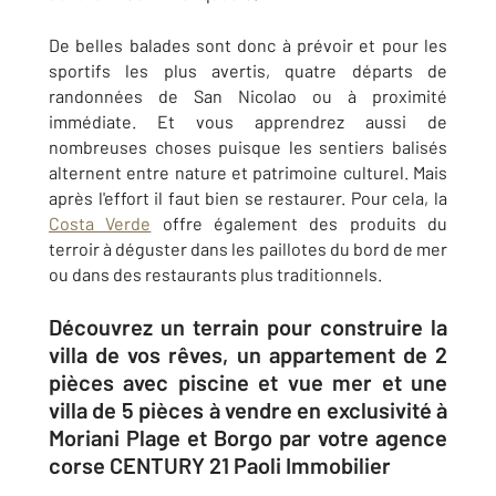
De belles balades sont donc à prévoir et pour les
sportifs les plus avertis, quatre départs de
randonnées de San Nicolao ou à proximité
immédiate. Et vous apprendrez aussi de
nombreuses choses puisque les sentiers balisés
alternent entre nature et patrimoine culturel. Mais
après l'effort il faut bien se restaurer. Pour cela, la
Costa Verde
offre également des produits du
terroir à déguster dans les paillotes du bord de mer
ou dans des restaurants plus traditionnels.
Découvrez un terrain pour construire la
villa de vos rêves, un appartement de 2
pièces avec piscine et vue mer et une
villa de 5 pièces à vendre en exclusivité à
Moriani Plage et Borgo par votre agence
corse CENTURY 21 Paoli Immobilier