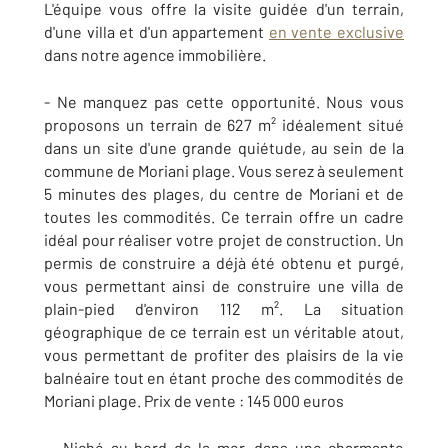
L'équipe vous offre la visite guidée d'un terrain,
d'une villa et d'un appartement
en vente exclusive
dans notre agence immobilière.
- Ne manquez pas cette opportunité. Nous vous
proposons un terrain de 627 m² idéalement situé
dans un site d'une grande quiétude, au sein de la
commune de Moriani plage. Vous serez à seulement
5 minutes des plages, du centre de Moriani et de
toutes les commodités. Ce terrain offre un cadre
idéal pour réaliser votre projet de construction. Un
permis de construire a déjà été obtenu et purgé,
vous permettant ainsi de construire une villa de
plain-pied d'environ 112 m². La situation
géographique de ce terrain est un véritable atout,
vous permettant de profiter des plaisirs de la vie
balnéaire tout en étant proche des commodités de
Moriani plage. Prix de vente : 145 000 euros
- Niché au bord de la mer, dans une charmante