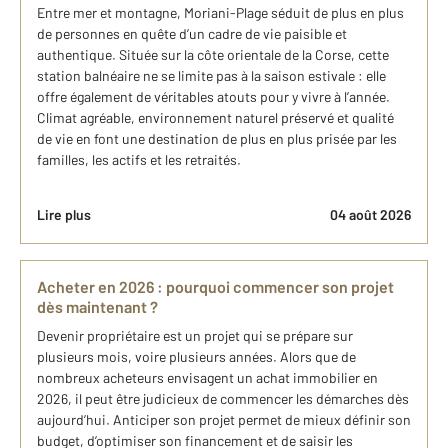
Entre mer et montagne, Moriani-Plage séduit de plus en plus
de personnes en quête d’un cadre de vie paisible et
authentique. Située sur la côte orientale de la Corse, cette
station balnéaire ne se limite pas à la saison estivale : elle
offre également de véritables atouts pour y vivre à l’année.
Climat agréable, environnement naturel préservé et qualité
de vie en font une destination de plus en plus prisée par les
familles, les actifs et les retraités.
Lire plus
04 août 2026
Acheter en 2026 : pourquoi commencer son projet
dès maintenant ?
Devenir propriétaire est un projet qui se prépare sur
plusieurs mois, voire plusieurs années. Alors que de
nombreux acheteurs envisagent un achat immobilier en
2026, il peut être judicieux de commencer les démarches dès
aujourd’hui. Anticiper son projet permet de mieux définir son
budget, d’optimiser son financement et de saisir les