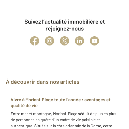
Suivez l’actualité immobilière et
rejoignez-nous
À découvrir dans nos articles
Vivre à Moriani-Plage toute l’année : avantages et
qualité de vie
Entre mer et montagne, Moriani-Plage séduit de plus en plus
de personnes en quête d’un cadre de vie paisible et
authentique. Située sur la côte orientale de la Corse, cette