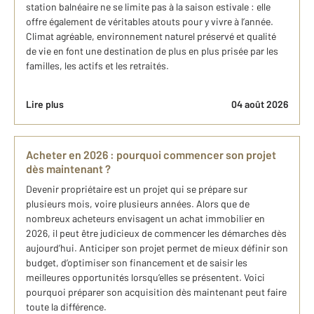
station balnéaire ne se limite pas à la saison estivale : elle
offre également de véritables atouts pour y vivre à l’année.
Climat agréable, environnement naturel préservé et qualité
de vie en font une destination de plus en plus prisée par les
familles, les actifs et les retraités.
Lire plus
04 août 2026
Acheter en 2026 : pourquoi commencer son projet
dès maintenant ?
Devenir propriétaire est un projet qui se prépare sur
plusieurs mois, voire plusieurs années. Alors que de
nombreux acheteurs envisagent un achat immobilier en
2026, il peut être judicieux de commencer les démarches dès
aujourd’hui. Anticiper son projet permet de mieux définir son
budget, d’optimiser son financement et de saisir les
meilleures opportunités lorsqu’elles se présentent. Voici
pourquoi préparer son acquisition dès maintenant peut faire
toute la différence.