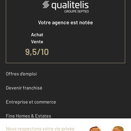
Votre agence est notée
Achat
Vente
9,5
/
10
Offres d'emploi
Devenir franchisé
Entreprise et commerce
Fine Homes & Estates
À propos