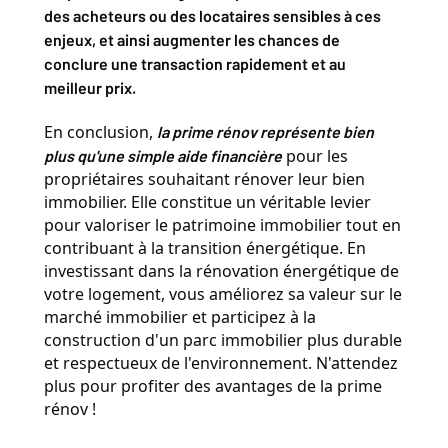
des acheteurs ou des locataires sensibles à ces 
enjeux, et ainsi augmenter les chances de 
conclure une transaction rapidement et au 
meilleur prix.
En conclusion, 
la prime rénov représente bien 
 pour les 
plus qu'une simple aide financière
propriétaires souhaitant rénover leur bien 
immobilier. Elle constitue un véritable levier 
pour valoriser le patrimoine immobilier tout en 
contribuant à la transition énergétique. En 
investissant dans la rénovation énergétique de 
votre logement, vous améliorez sa valeur sur le 
marché immobilier et participez à la 
construction d'un parc immobilier plus durable 
et respectueux de l'environnement. N'attendez 
plus pour profiter des avantages de la prime 
rénov !