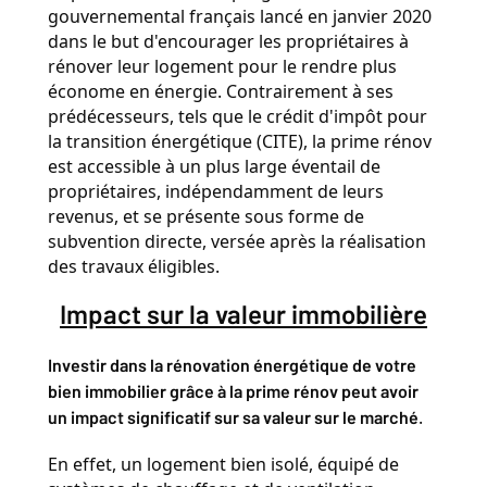
gouvernemental français lancé en janvier 2020 
dans le but d'encourager les propriétaires à 
rénover leur logement pour le rendre plus 
économe en énergie. Contrairement à ses 
prédécesseurs, tels que le crédit d'impôt pour 
la transition énergétique (CITE), la prime rénov 
est accessible à un plus large éventail de 
propriétaires, indépendamment de leurs 
revenus, et se présente sous forme de 
subvention directe, versée après la réalisation 
des travaux éligibles.
Impact sur la valeur immobilière
Investir dans la rénovation énergétique de votre 
bien immobilier grâce à la prime rénov peut avoir 
.
un impact significatif sur sa valeur sur le marché
En effet, un logement bien isolé, équipé de 