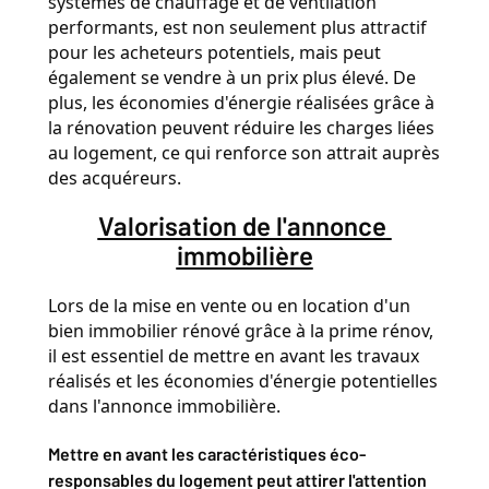
systèmes de chauffage et de ventilation 
performants, est non seulement plus attractif 
pour les acheteurs potentiels, mais peut 
également se vendre à un prix plus élevé. De 
plus, les économies d'énergie réalisées grâce à 
la rénovation peuvent réduire les charges liées 
au logement, ce qui renforce son attrait auprès 
des acquéreurs.
Valorisation de l'annonce 
immobilière
Lors de la mise en vente ou en location d'un 
bien immobilier rénové grâce à la prime rénov, 
il est essentiel de mettre en avant les travaux 
réalisés et les économies d'énergie potentielles 
dans l'annonce immobilière.
Mettre en avant les caractéristiques éco-
responsables du logement peut attirer l'attention 