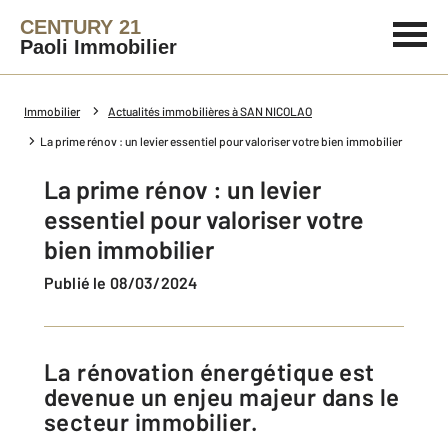
CENTURY 21
Paoli Immobilier
Immobilier
Actualités immobilières à SAN NICOLAO
La prime rénov : un levier essentiel pour valoriser votre bien immobilier
La prime rénov : un levier
essentiel pour valoriser votre
bien immobilier
Publié le 08/03/2024
La rénovation énergétique est
devenue un enjeu majeur dans le
secteur immobilier.