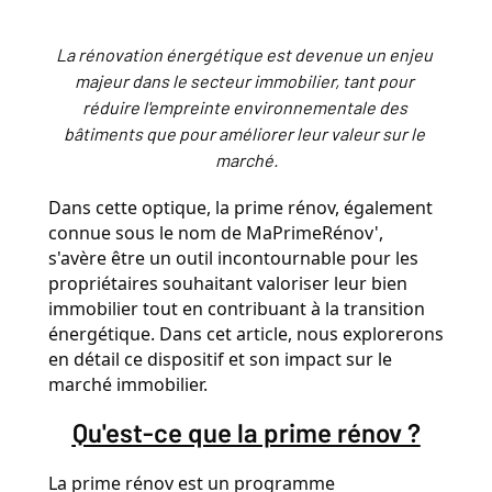
La rénovation énergétique est devenue un enjeu 
majeur dans le secteur immobilier, tant pour 
réduire l'empreinte environnementale des 
bâtiments que pour améliorer leur valeur sur le 
marché.
Dans cette optique, la prime rénov, également 
connue sous le nom de MaPrimeRénov', 
s'avère être un outil incontournable pour les 
propriétaires souhaitant valoriser leur bien 
immobilier tout en contribuant à la transition 
énergétique. Dans cet article, nous explorerons 
en détail ce dispositif et son impact sur le 
marché immobilier.
Qu'est-ce que la prime rénov ?
La prime rénov est un programme 