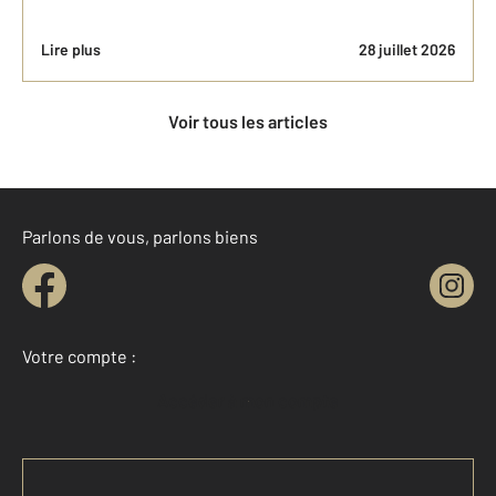
Lire plus
28 juillet 2026
Voir tous les articles
Parlons de vous, parlons biens
Votre compte :
Accéder à mon compte