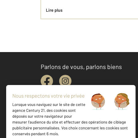
Lire plus
Parlons de vous, parlons biens
Votre agence est notée