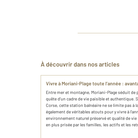
À découvrir dans nos articles
Vivre à Moriani-Plage toute l’année : avant
Entre mer et montagne, Moriani-Plage séduit de 
quête d’un cadre de vie paisible et authentique. Si
Corse, cette station balnéaire ne se limite pas à la
également de véritables atouts pour y vivre à l’an
environnement naturel préservé et qualité de vie 
en plus prisée par les familles, les actifs et les ret