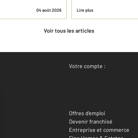
04 août 2026
Lire plus
Voir tous les articles
Votre compte :
Accéder à mon compte
Offres d'emploi
Devenir franchisé
Entreprise et commerce
Fine Homes & Estates