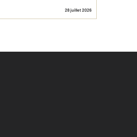
28 juillet 2026