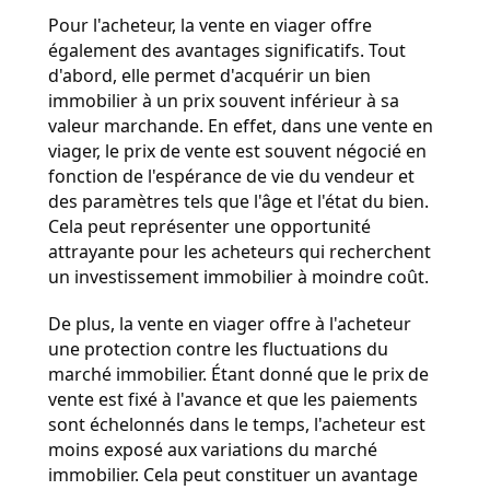
Pour l'acheteur, la vente en viager offre 
également des avantages significatifs. Tout 
d'abord, elle permet d'acquérir un bien 
immobilier à un prix souvent inférieur à sa 
valeur marchande. En effet, dans une vente en 
viager, le prix de vente est souvent négocié en 
fonction de l'espérance de vie du vendeur et 
des paramètres tels que l'âge et l'état du bien. 
Cela peut représenter une opportunité 
attrayante pour les acheteurs qui recherchent 
un investissement immobilier à moindre coût.
De plus, la vente en viager offre à l'acheteur 
une protection contre les fluctuations du 
marché immobilier. Étant donné que le prix de 
vente est fixé à l'avance et que les paiements 
sont échelonnés dans le temps, l'acheteur est 
moins exposé aux variations du marché 
immobilier. Cela peut constituer un avantage 