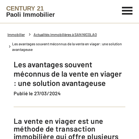
CENTURY 21
Paoli Immobilier
Immobilier
Actualités immobilières à SAN NICOLAO
Les avantages souvent méconnus de la vente en viager : une solution
avantageuse
Les avantages souvent
méconnus de la vente en viager
: une solution avantageuse
Publié le 27/03/2024
La vente en viager est une
méthode de transaction
immobilière qui offre plusieurs