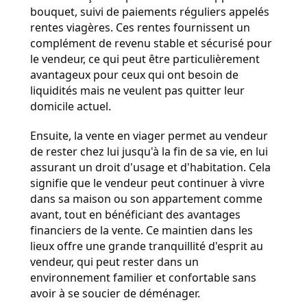
bouquet, suivi de paiements réguliers appelés 
rentes viagères. Ces rentes fournissent un 
complément de revenu stable et sécurisé pour 
le vendeur, ce qui peut être particulièrement 
avantageux pour ceux qui ont besoin de 
liquidités mais ne veulent pas quitter leur 
domicile actuel.
Ensuite, la vente en viager permet au vendeur 
de rester chez lui jusqu'à la fin de sa vie, en lui 
assurant un droit d'usage et d'habitation. Cela 
signifie que le vendeur peut continuer à vivre 
dans sa maison ou son appartement comme 
avant, tout en bénéficiant des avantages 
financiers de la vente. Ce maintien dans les 
lieux offre une grande tranquillité d'esprit au 
vendeur, qui peut rester dans un 
environnement familier et confortable sans 
avoir à se soucier de déménager.