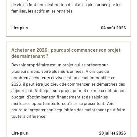
de vie en font une destination de plus en plus prisée par les
familles, les actifs et les retraités.
Lire plus
04 août 2026
Acheter en 2026 : pourquoi commencer son projet
dès maintenant ?
Devenir propriétaire est un projet qui se prépare sur
plusieurs mois, voire plusieurs années. Alors que de
nombreux acheteurs envisagent un achat immobilier en
2026, il peut être judicieux de commencer les démarches dès
aujourd’hui. Anticiper son projet permet de mieux définir son
budget, d’optimiser son financement et de saisir les
meilleures opportunités lorsqu’elles se présentent. Voici
pourquoi préparer son acquisition dès maintenant peut faire
toute la différence.
Lire plus
28 juillet 2026