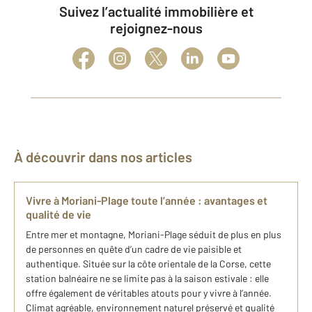
Suivez l’actualité immobilière et
rejoignez-nous
À découvrir dans nos articles
Vivre à Moriani-Plage toute l’année : avantages et
qualité de vie
Entre mer et montagne, Moriani-Plage séduit de plus en plus
de personnes en quête d’un cadre de vie paisible et
authentique. Située sur la côte orientale de la Corse, cette
station balnéaire ne se limite pas à la saison estivale : elle
offre également de véritables atouts pour y vivre à l’année.
Climat agréable, environnement naturel préservé et qualité