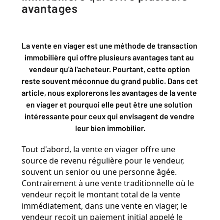
avantages
La vente en viager est une méthode de transaction 
immobilière qui offre plusieurs avantages tant au 
vendeur qu'à l'acheteur. Pourtant, cette option 
reste souvent méconnue du grand public. Dans cet 
article, nous explorerons les avantages de la vente 
en viager et pourquoi elle peut être une solution 
intéressante pour ceux qui envisagent de vendre 
leur bien immobilier.
Tout d'abord, la vente en viager offre une 
source de revenu régulière pour le vendeur, 
souvent un senior ou une personne âgée. 
Contrairement à une vente traditionnelle où le 
vendeur reçoit le montant total de la vente 
immédiatement, dans une vente en viager, le 
vendeur reçoit un paiement initial appelé le 