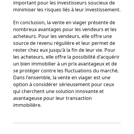
important pour les investisseurs soucieux de 
minimiser les risques liés à leur investissement.
En conclusion, la vente en viager présente de 
nombreux avantages pour les vendeurs et les 
acheteurs. Pour les vendeurs, elle offre une 
source de revenu régulière et leur permet de 
rester chez eux jusqu'à la fin de leur vie. Pour 
les acheteurs, elle offre la possibilité d'acquérir 
un bien immobilier à un prix avantageux et de 
se protéger contre les fluctuations du marché. 
Dans l'ensemble, la vente en viager est une 
option à considérer sérieusement pour ceux 
qui cherchent une solution innovante et 
avantageuse pour leur transaction 
immobilière.