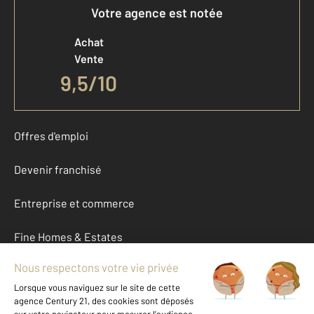
Votre agence est notée
Achat
Vente
9,5
/
10
Offres d'emploi
Devenir franchisé
Entreprise et commerce
Fine Homes & Estates
À propos
International