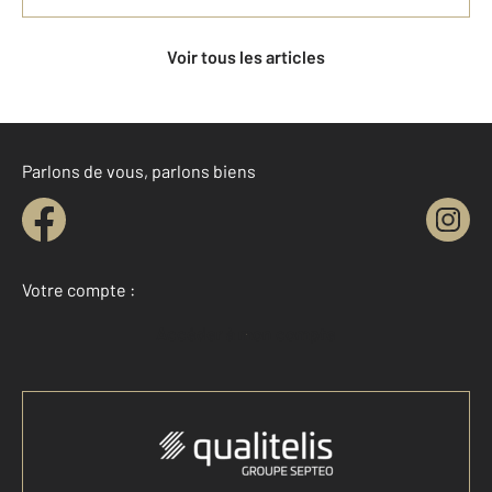
Voir tous les articles
Parlons de vous, parlons biens
Votre compte :
Accéder à mon compte