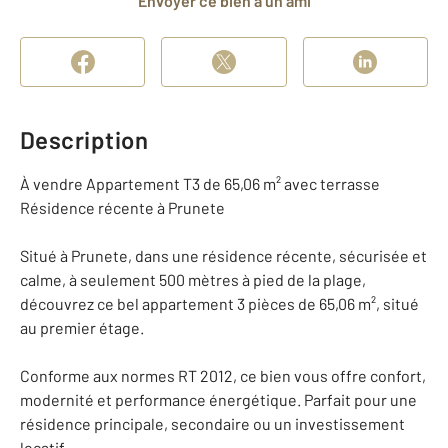
Envoyer ce bien à un ami
Description
À vendre Appartement T3 de 65,06 m² avec terrasse
Résidence récente à Prunete
Situé à Prunete, dans une résidence récente, sécurisée et
calme, à seulement 500 mètres à pied de la plage,
découvrez ce bel appartement 3 pièces de 65,06 m², situé
au premier étage.
Conforme aux normes RT 2012, ce bien vous offre confort,
modernité et performance énergétique. Parfait pour une
résidence principale, secondaire ou un investissement
locatif.