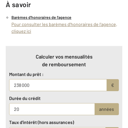
À savoir
Barèmes d'honoraires de l'agence
Pour consulter les barèmes d'honoraires de l'agence,
cliquez ici
Calculer vos mensualités
de remboursement
Montant du prêt :
€
Durée du crédit
années
Taux d'intérêt (hors assurances)