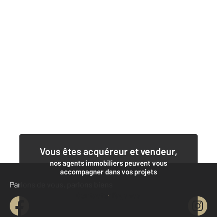
Vous êtes acquéreur et vendeur,
nos agents immobiliers peuvent vous
accompagner dans vos projets
Parlons de vous, parlons biens
Contacter l'agence