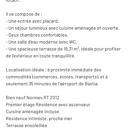
Il se compose de :
- Une entrée avec placard,
- Un séjour lumineux avec cuisine aménagée et ouverte,
- Deux chambres confortables,
- Une salle d'eau moderne avec WC,
- Une spacieuse terrasse de 16,31 m², idéale pour profiter
de l'extérieur en toute tranquillité.
Localisation idéale : à proximité immédiate des
commodités (commerces, écoles, transports), et à
seulement 35 minutes de l'aéroport de Bastia.
Bien neuf Normes RT 2012
Premier étage Résidence avec ascenseur
Cuisine aménagée incluse
Résidence intimiste, proche mer
Terrasse ensoleillée