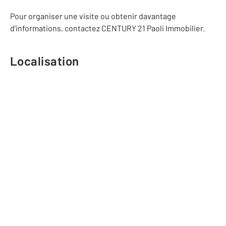
Pour organiser une visite ou obtenir davantage
d'informations, contactez CENTURY 21 Paoli Immobilier.
Localisation