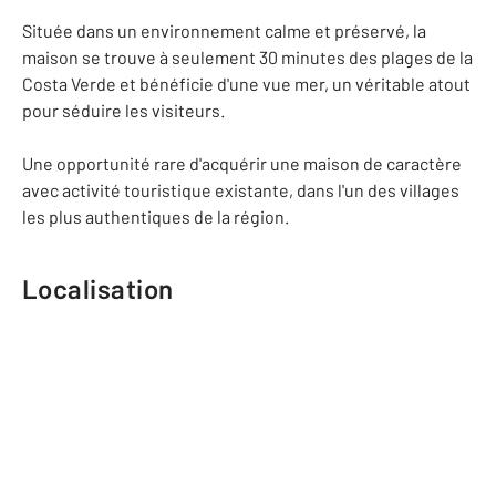
Située dans un environnement calme et préservé, la
maison se trouve à seulement 30 minutes des plages de la
Costa Verde et bénéficie d'une vue mer, un véritable atout
pour séduire les visiteurs.
Une opportunité rare d'acquérir une maison de caractère
avec activité touristique existante, dans l'un des villages
les plus authentiques de la région.
Localisation