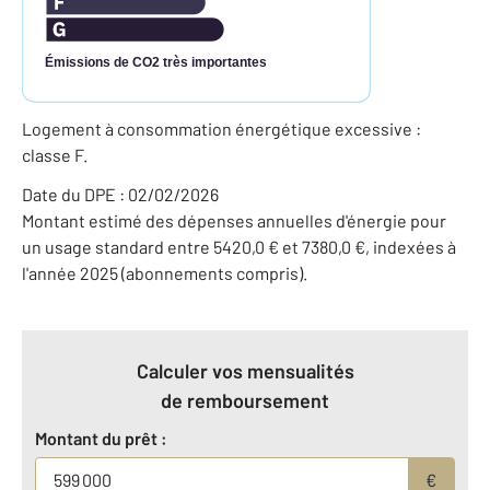
Émissions de CO2 très importantes
Logement à consommation énergétique excessive :
classe F.
Date du DPE : 02/02/2026
Montant estimé des dépenses annuelles d'énergie pour
un usage standard entre 5420,0 € et 7380,0 €, indexées à
l'année 2025 (abonnements compris).
Calculer vos mensualités
de remboursement
Montant du prêt :
€