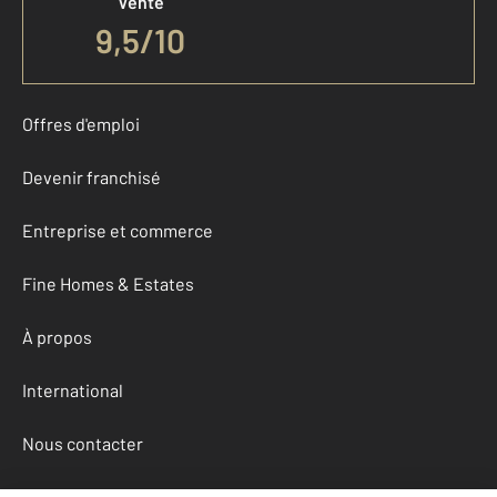
Vente
9,5
/
10
Offres d'emploi
Devenir franchisé
Entreprise et commerce
Fine Homes & Estates
À propos
International
Nous contacter