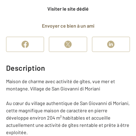
Visiter le site dédié
Envoyer ce bien à un ami
Description
Maison de charme avec activité de gîtes, vue mer et
montagne. Village de San Giovanni di Moriani
Au cœur du village authentique de San Giovanni di Moriani,
cette magnifique maison de caractère en pierre
développe environ 204 m² habitables et accueille
actuellement une activité de gîtes rentable et prête à être
exploitée.