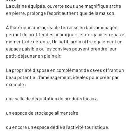
La cuisine équipée, ouverte sous une magnifique arche
en pierre, prolonge l'esprit authentique de la maison.
À l'extérieur, une agréable terrasse en bois aménagée
permet de profiter des beaux jours et d'organiser repas et
moments de détente. Un petit jardin offre également un
espace paisible où les convives peuvent prendre leur
petit-déjeuner en plein air.
La propriété dispose en complément de caves offrant un
beau potentiel d'aménagement, idéales pour créer par
exemple :
une salle de dégustation de produits locaux,
un espace de stockage alimentaire,
ou encore un espace dédié à l'activité touristique.