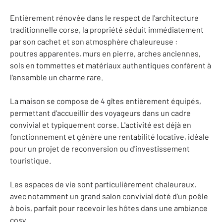
Entièrement rénovée dans le respect de l'architecture
traditionnelle corse, la propriété séduit immédiatement
par son cachet et son atmosphère chaleureuse :
poutres apparentes, murs en pierre, arches anciennes,
sols en tommettes et matériaux authentiques confèrent à
l'ensemble un charme rare.
La maison se compose de 4 gîtes entièrement équipés,
permettant d'accueillir des voyageurs dans un cadre
convivial et typiquement corse. L'activité est déjà en
fonctionnement et génère une rentabilité locative, idéale
pour un projet de reconversion ou d'investissement
touristique.
Les espaces de vie sont particulièrement chaleureux,
avec notamment un grand salon convivial doté d'un poêle
à bois, parfait pour recevoir les hôtes dans une ambiance
cosy.