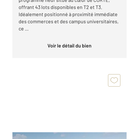
offrant 43 lots disponibles en T2 et T3.
Idéalement positionné à proximité immédiate
des commerces et des campus universitaires,
ce ...
Voir le détail du bien