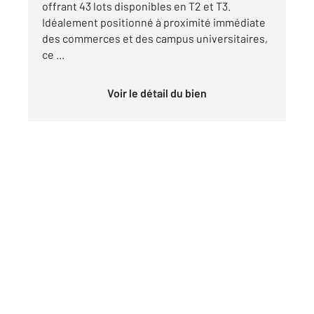
offrant 43 lots disponibles en T2 et T3.
Idéalement positionné à proximité immédiate
des commerces et des campus universitaires,
ce ...
Voir le détail du bien