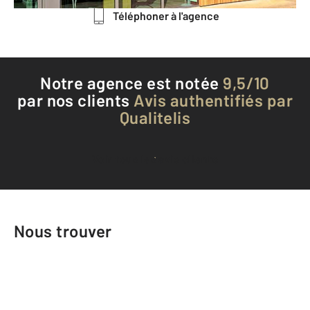
Téléphoner à l'agence
Notre agence est notée
9,5/10
par nos clients
Avis authentifiés par
Qualitelis
Voir tous les avis clients
Nous trouver