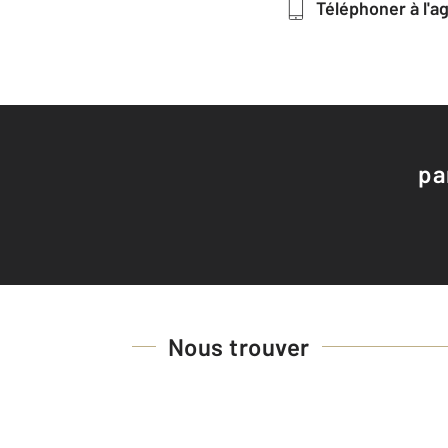
Téléphoner à l'
pa
Nous trouver