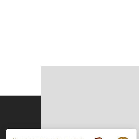
Parlons de vous, parlons biens