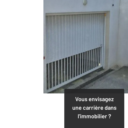
Vous envisagez
une carrière dans
l'immobilier ?