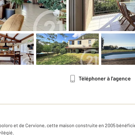
Téléphoner à l'agence
poloro et de Cervione, cette maison construite en 2005 bénéfic
ilégié.