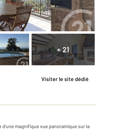
+ 21
Visiter le site dédié
ie d'une magnifique vue panoramique sur la