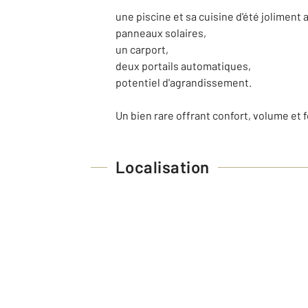
une piscine et sa cuisine d'été jolimen
panneaux solaires,
un carport,
deux portails automatiques,
potentiel d'agrandissement.
Un bien rare offrant confort, volume et 
Localisation