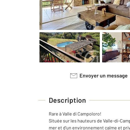
Envoyer un message
Description
Rare à Valle di Campoloro!
Située sur les hauteurs de Valle-di-Cam
mer et d'un environnement calme et priv