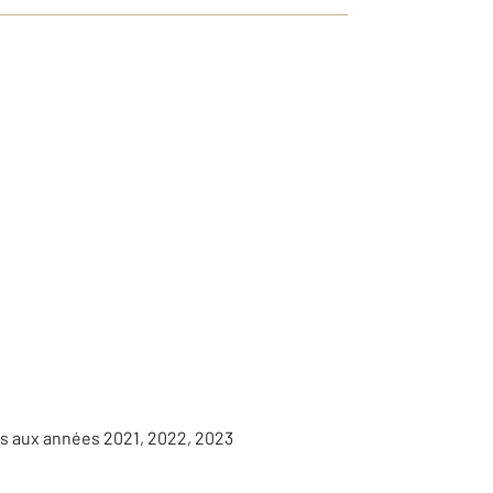
es aux années 2021, 2022, 2023