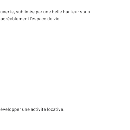
ouverte, sublimée par une belle hauteur sous
 agréablement l'espace de vie.
évelopper une activité locative.