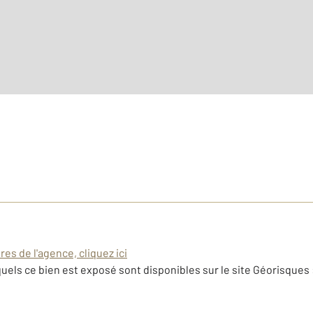
es de l'agence, cliquez ici
uels ce bien est exposé sont disponibles sur le site Géorisques 