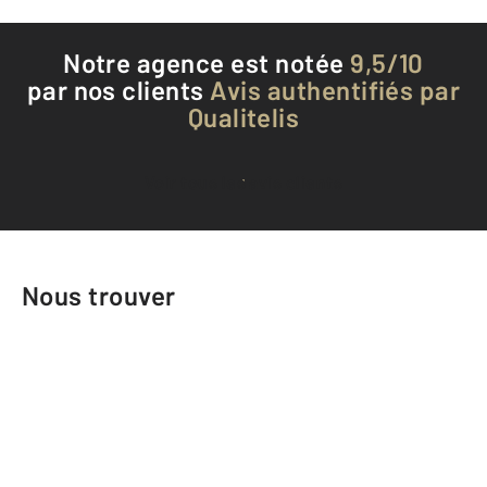
Notre agence est notée
9,5/10
par nos clients
Avis authentifiés par
Qualitelis
Voir tous les avis clients
Nous trouver