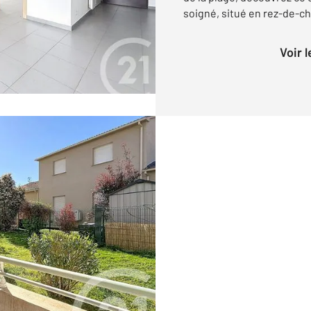
soigné, situé en rez-de-ch
Voir 