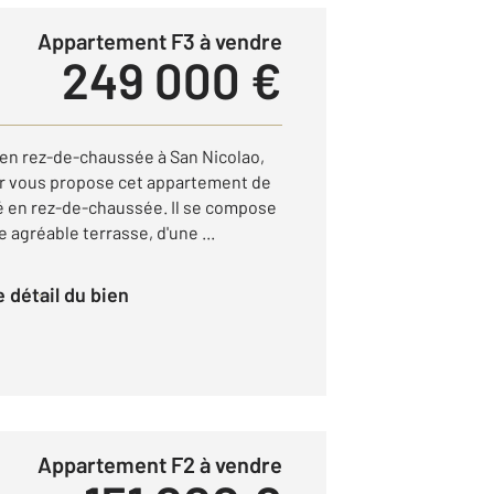
Appartement F3 à vendre
249 000 €
en rez-de-chaussée à San Nicolao,
er vous propose cet appartement de
ué en rez-de-chaussée. Il se compose
 agréable terrasse, d'une ...
le détail du bien
Appartement F2 à vendre