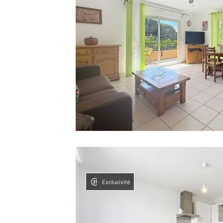
Exclusivité