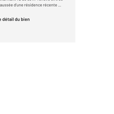
aussée d'une résidence récente ...
le détail du bien